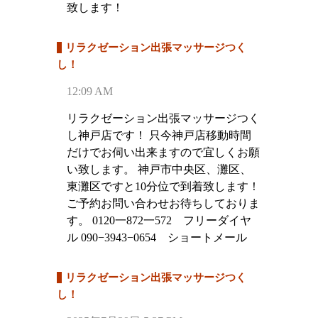
致します！
リラクゼーション出張マッサージつく
し！
12:09 AM
リラクゼーション出張マッサージつく
し神戸店です！ 只今神戸店移動時間
だけでお伺い出来ますので宜しくお願
い致します。 神戸市中央区、灘区、
東灘区ですと10分位で到着致します！
ご予約お問い合わせお待ちしておりま
す。 0120一872一572 フリーダイヤ
ル 090−3943−0654 ショートメール
リラクゼーション出張マッサージつく
し！