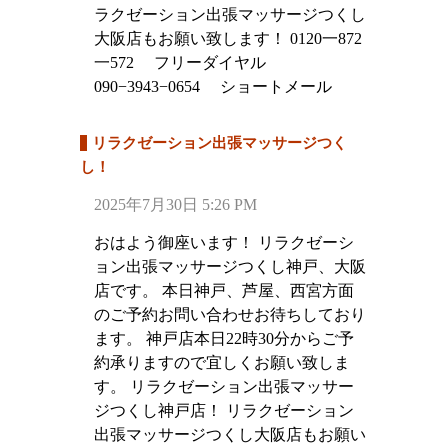
ラクゼーション出張マッサージつくし
大阪店もお願い致します！ 0120一872
一572 フリーダイヤル
090−3943−0654 ショートメール
リラクゼーション出張マッサージつく
し！
2025年7月30日 5:26 PM
おはよう御座います！ リラクゼーシ
ョン出張マッサージつくし神戸、大阪
店です。 本日神戸、芦屋、西宮方面
のご予約お問い合わせお待ちしており
ます。 神戸店本日22時30分からご予
約承りますので宜しくお願い致しま
す。 リラクゼーション出張マッサー
ジつくし神戸店！ リラクゼーション
出張マッサージつくし大阪店もお願い