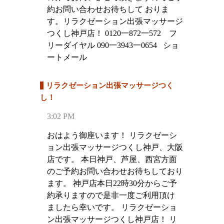
約お問い合わせお待ちして おりま
す。リラクゼーション出張マッサージ
つくし神戸店！ 0120一872一572 フ
リーダイヤル 090一3943一0654 ショ
ートメール
リラクゼーション出張マッサージつく
し！
3:02 PM
おはよう御座います！ リラクゼーシ
ョン出張マッサージつくし神戸、大阪
店です。 本日神戸、芦屋、西宮方面
のご予約お問い合わせお待ちしており
ます。 神戸店本日22時30分からご予
約承りますので是非一度ご利用頂け
ましたら幸いです。 リラクゼーショ
ン出張マッサージつくし神戸店！ リ