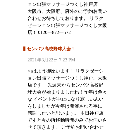
ョン出張マッサージつくし神戸店！
大阪市、大阪府、府外のご予約お問い
合わせお待ちしております。 リラク
ゼーション出張マッサージつくし大阪
店！ 0120一872一572
センバツ高校野球大会！
2021年3月22日 7:23 PM
おはよう御座います！ リラクゼーシ
ョン出張マッサージつくし神戸、大阪
店です。 先週末からセンバツ高校野
球大会が始まりましたね！昨年は色々
な イベントが中止になり寂しい思い
をしましたが今年は開催される事に
感謝したいと思います。 本日神戸店
ですと今の所移動時間のみでお伺いさ
せて頂きます。 ご予約お問い合わせ