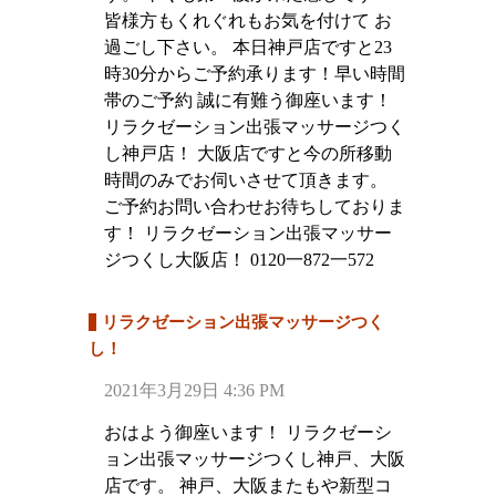
皆様方もくれぐれもお気を付けて お
過ごし下さい。 本日神戸店ですと23
時30分からご予約承ります！早い時間
帯のご予約 誠に有難う御座います！
リラクゼーション出張マッサージつく
し神戸店！ 大阪店ですと今の所移動
時間のみでお伺いさせて頂きます。
ご予約お問い合わせお待ちしておりま
す！ リラクゼーション出張マッサー
ジつくし大阪店！ 0120一872一572
リラクゼーション出張マッサージつく
し！
2021年3月29日 4:36 PM
おはよう御座います！ リラクゼーシ
ョン出張マッサージつくし神戸、大阪
店です。 神戸、大阪またもや新型コ