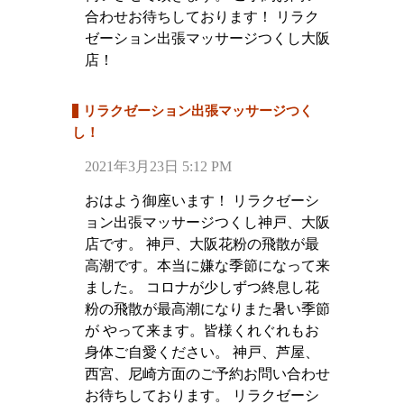
合わせお待ちしております！ リラク
ゼーション出張マッサージつくし大阪
店！
リラクゼーション出張マッサージつく
し！
2021年3月23日 5:12 PM
おはよう御座います！ リラクゼーシ
ョン出張マッサージつくし神戸、大阪
店です。 神戸、大阪花粉の飛散が最
高潮です。本当に嫌な季節になって来
ました。 コロナが少しずつ終息し花
粉の飛散が最高潮になりまた暑い季節
が やって来ます。皆様くれぐれもお
身体ご自愛ください。 神戸、芦屋、
西宮、尼崎方面のご予約お問い合わせ
お待ちしております。 リラクゼーシ