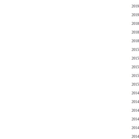
201
201
201
201
201
201
201
201
201
201
201
201
201
201
201
201