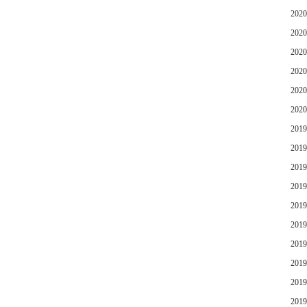
202
202
202
202
202
202
201
201
201
201
201
201
201
201
201
201