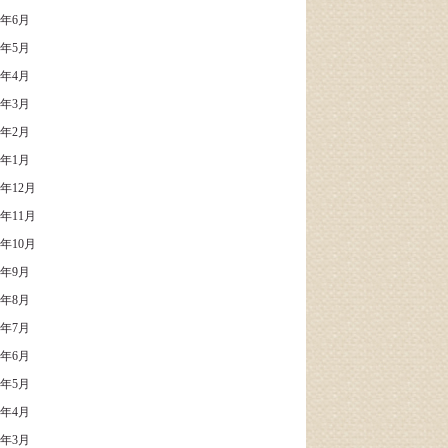
0年6月
0年5月
0年4月
0年3月
0年2月
0年1月
9年12月
9年11月
9年10月
9年9月
9年8月
9年7月
9年6月
9年5月
9年4月
9年3月