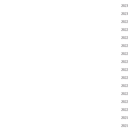
202
202
202
202
202
202
202
202
202
202
202
202
202
202
202
202