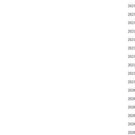
202
202
202
202
202
202
202
202
202
202
202
202
202
202
202
202