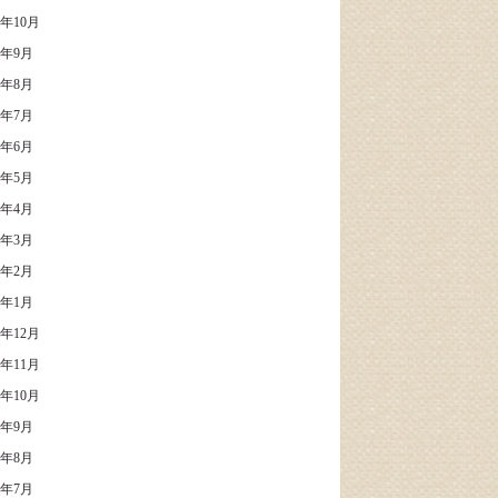
5年10月
5年9月
5年8月
5年7月
5年6月
5年5月
5年4月
5年3月
5年2月
5年1月
4年12月
4年11月
4年10月
4年9月
4年8月
4年7月