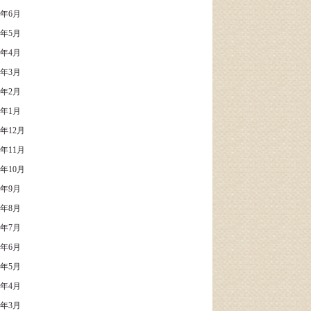
4年6月
4年5月
4年4月
4年3月
4年2月
4年1月
3年12月
3年11月
3年10月
3年9月
3年8月
3年7月
3年6月
3年5月
3年4月
3年3月