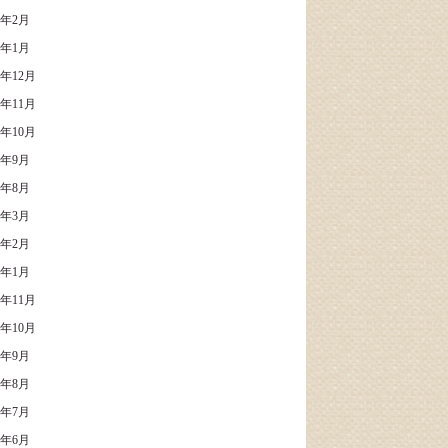
9年2月
9年1月
8年12月
8年11月
8年10月
5年9月
5年8月
5年3月
5年2月
5年1月
4年11月
4年10月
4年9月
4年8月
4年7月
4年6月